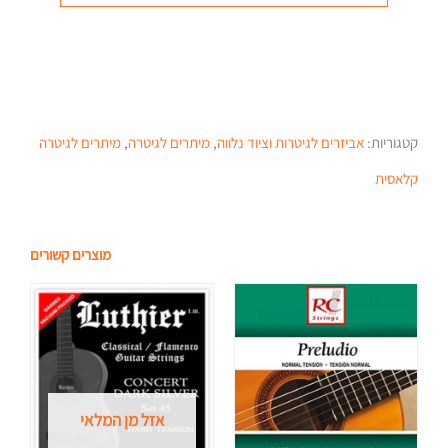
קטגוריות:
אביזרים לגיטרות וציוד נלווה
,
מיתרים לגיטרה
,
מיתרים לגיטרה
קלאסית
מוצרים קשורים
אזל מן המלאי