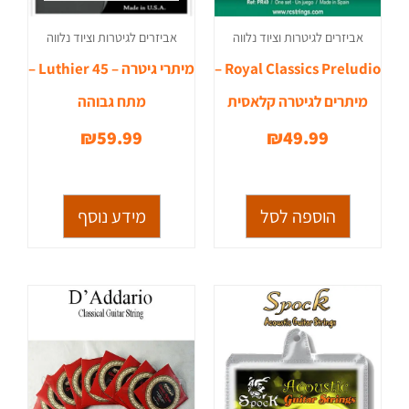
אביזרים לגיטרות וציוד נלווה
אביזרים לגיטרות וציוד נלווה
Royal Classics Preludio –
מיתרי גיטרה – Luthier 45 –
מיתרים לגיטרה קלאסית
מתח גבוהה
₪
59.99
₪
49.99
הוספה לסל
מידע נוסף