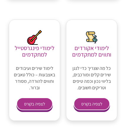
לימודי אקורדים
לימודי פינגרסטייל
ותווים למתקדמים
למתקדמים
כל מה שצריך כדי לנגן
לימוד שירים ועיבודים
שירים קלים ומורכבים,
באצבעות – כולל טאבים
בליווי נכון וכמה טיפים
ותווים להורדה, מסודר
וטריקים חשובים.
וברור.
לצפיה בקורס
לצפיה בקורס