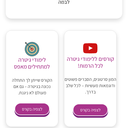
לבמה
קורסים ללימודי גיטרה
לימודי גיטרה
לכל הרמות!
למתחילים מאפס
המון סרטונים, הסברים פשוטים
הקורס שייתן לך התחלה
ודוגמאות מעשיות – לכל שלב
נכונה בגיטרה – גם אם
בדרך.
מעולם לא ניגנת.
לצפיה בקורס
לצפיה בקורס