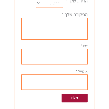
הדירוג שלך
*
הביקורת שלך
*
שם
*
אימייל
*