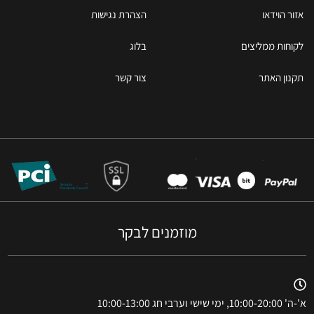
אזור הוידאו
הצהרת נגישות
לקוחות ממליצים
בלוג
תקנון האתר
צור קשר
מוזמנים לבקר
א'-ה' 10:00-20:00, ימי שישי וערבי חג 10:00-13:00