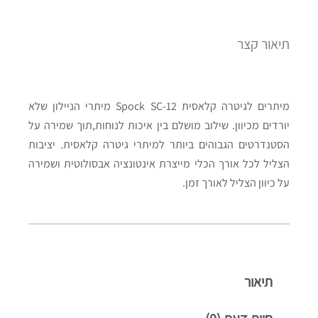
תיאור קצר
מיתרים לגיטרה קלאסית Spock SC-12 מיתרי הניילון שלא
יורדים מכיוון. שילוב מושלם בין איכות לנוחות,תוך שמירה על
הסטנדרטים הגבוהים ביותר למיתרי גיטרה קלאסית. יציבות
הצליל לכל אורך הכלי מייצרת אינטונציה אבסולוטית ושמירה
על כיוון הצליל לאורך זמן.
תיאור