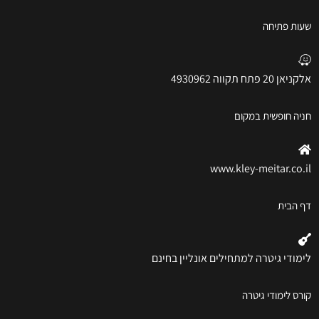
שעות פתיחה
אלקניאן 20 פתח תקווה 4930962
חניה חופשית במקום
www.kley-meitar.co.il
דף הבית
לימודי גיטרה למתחילים אונליין בחינם
קורס לימודי גיטרה