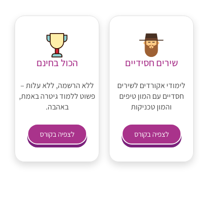
שירים חסידיים
הכול בחינם
לימודי אקורדים לשירים
ללא הרשמה, ללא עלות –
חסדיים עם המון טיפים
פשוט ללמוד גיטרה באמת,
והמון טכניקות
באהבה.
לצפיה בקורס
לצפיה בקורס