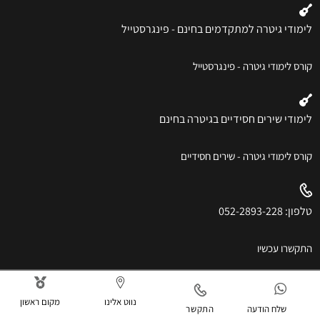
לימודי גיטרה למתקדמים בחינם - פינגרסטייל
קורס לימודי גיטרה - פינגרסטייל
לימודי שירים חסידיים בגיטרה בחינם
קורס לימודי גיטרה - שירים חסידיים
טלפון: 052-2893-228
התקשרו עכשיו
נווט אלינו
מקום ראשון
שלח הודעה
התקשר