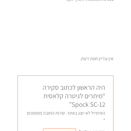
אין עדיין חוות דעת.
היה הראשון לכתוב סקירה
“מיתרים לגיטרה קלאסית
Spock SC-12”
האימייל לא יוצג באתר.
שדות החובה מסומנים
*