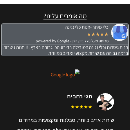
מה אומרים עלינו?
כלי מיתר -חנות כלי נגינה
★
★
★
★
★
מבוסס מעל 770 ביקורות - powered by Google
חנות גיטרות וכלי נגינה המובילה בדירוג הכי גבוהה בארץ !!! חנות גיטרות
ברמה גבוהה עם שירות מקצועי ואדיב במיוחד.
חגי רחביה
★★★★★
שירות אדיב ביותר, סבלנות ומקצועיות במחירים