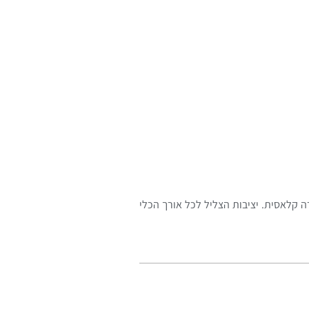
מיתרי גיטרה קלאסית. יציבות הצליל לכל אורך הכלי