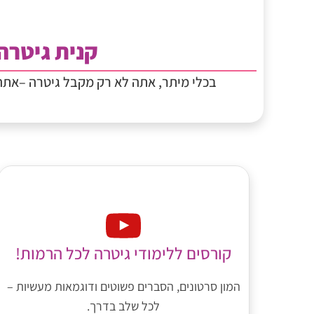
קנית גיטרה
בכלי מיתר, אתה לא רק מקבל גיטרה –את
קורסים ללימודי גיטרה לכל הרמות!
המון סרטונים, הסברים פשוטים ודוגמאות מעשיות –
לכל שלב בדרך.