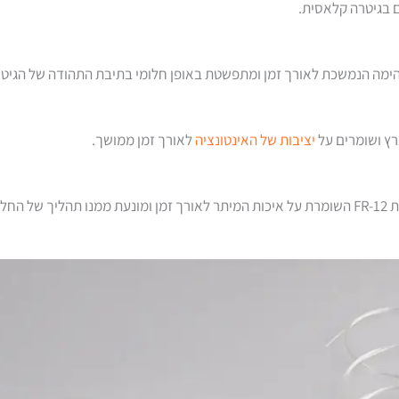
 בגיטרה קלאסית.
הימה הנמשכת לאורך זמן ומתפשטת באופן חלומי בתיבת התהודה של הגיטר
רץ ושומרים על
יציבות של האינטונציה
לאורך זמן ממושך.