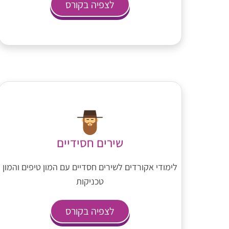
לצפיה בקורס
שירים חסידיים
לימודי אקורדים לשירים חסדיים עם המון טיפים והמון
טכניקות
לצפיה בקורס