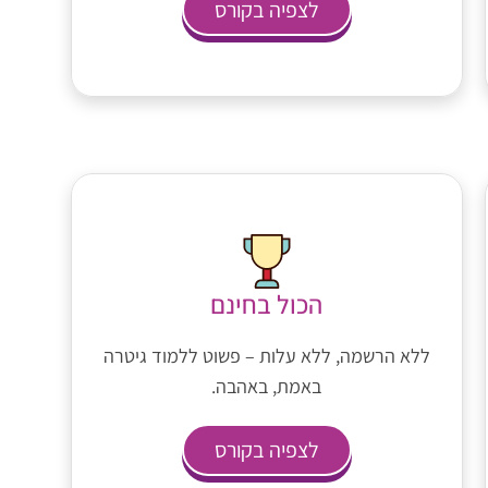
לצפיה בקורס
הכול בחינם
ללא הרשמה, ללא עלות – פשוט ללמוד גיטרה
באמת, באהבה.
לצפיה בקורס