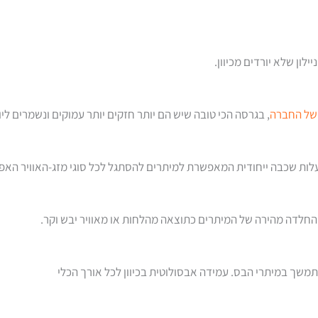
 של החברה
, בגרסה הכי טובה שיש הם יותר חזקים יותר עמוקים ונשמרים ליו
לות שכבה ייחודית המאפשרת למיתרים להסתגל לכל סוגי מזג-האוויר האפ
החלדה מהירה של המיתרים כתוצאה מהלחות או מאוויר יבש וקר.
תמשך במיתרי הבס. עמידה אבסולוטית בכיוון לכל אורך הכלי