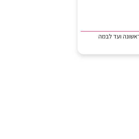
אשונה ועד לבמה