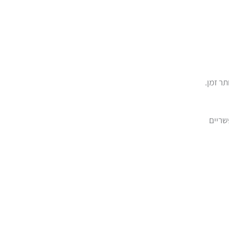
תר זמן.
שריים