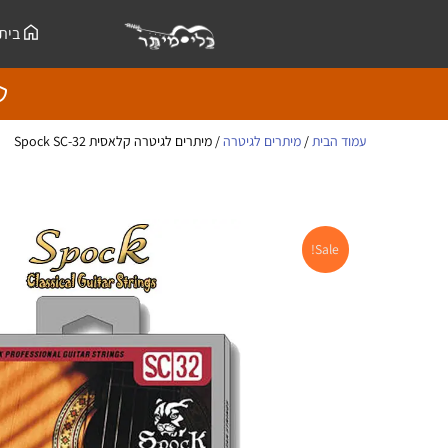
ילוג
לתוכן
בית
תוכן
עמוד הבית
/
מיתרים לגיטרה
/ מיתרים לגיטרה קלאסית Spock SC-32
Sale!