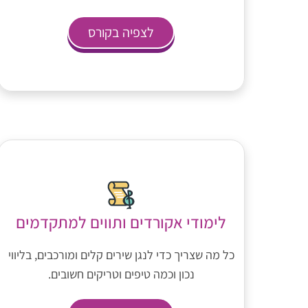
לצפיה בקורס
לימודי אקורדים ותווים למתקדמים
כל מה שצריך כדי לנגן שירים קלים ומורכבים, בליווי
נכון וכמה טיפים וטריקים חשובים.