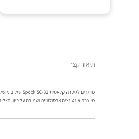
תיאור קצר
מיתרים לגיטרה 
מייצרת אינטונציה אבסולוטית ושמירה על כיוון הצל