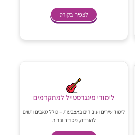
לצפיה בקורס
לימודי פינגרסטייל למתקדמים
לימוד שירים ועיבודים באצבעות – כולל טאבים ותווים
להורדה, מסודר וברור.