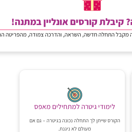
? קיבלת קורסים אונליין במתנה!
ה מקבל התחלה חדשה, השראה, והדרכה צמודה, מהפריטה הר
לימודי גיטרה למתחילים מאפס
הקורס שייתן לך התחלה נכונה בגיטרה – גם אם
מעולם לא ניגנת.