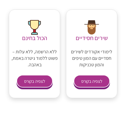
שירים חסידיים
הכול בחינם
לימודי אקורדים לשירים
ללא הרשמה, ללא עלות –
חסדיים עם המון טיפים
פשוט ללמוד גיטרה באמת,
והמון טכניקות
באהבה.
לצפיה בקורס
לצפיה בקורס