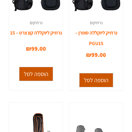
נרתיקים
נרתיקים
נרתיק ליוקללה סופרן –
נרתיק ליוקללה קונצרט – 15
PGU15
₪
99.00
₪
99.00
הוספה לסל
הוספה לסל