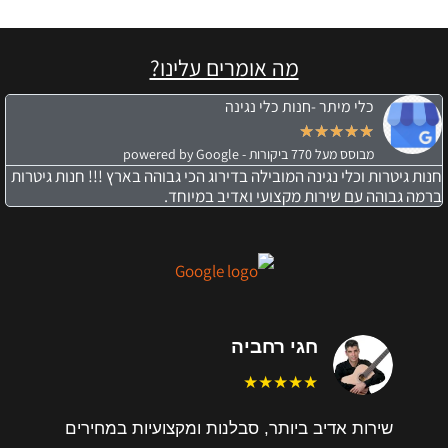
מה אומרים עלינו?
כלי מיתר -חנות כלי נגינה
★
★
★
★
★
מבוסס מעל 770 ביקורות - powered by Google
חנות גיטרות וכלי נגינה המובילה בדירוג הכי גבוהה בארץ !!! חנות גיטרות
ברמה גבוהה עם שירות מקצועי ואדיב במיוחד.
חגי רחביה
★★★★★
שירות אדיב ביותר, סבלנות ומקצועיות במחירים