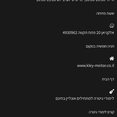
שעות פתיחה
אלקניאן 20 פתח תקווה 4930962
חניה חופשית במקום
www.kley-meitar.co.il
דף הבית
לימודי גיטרה למתחילים אונליין בחינם
קורס לימודי גיטרה