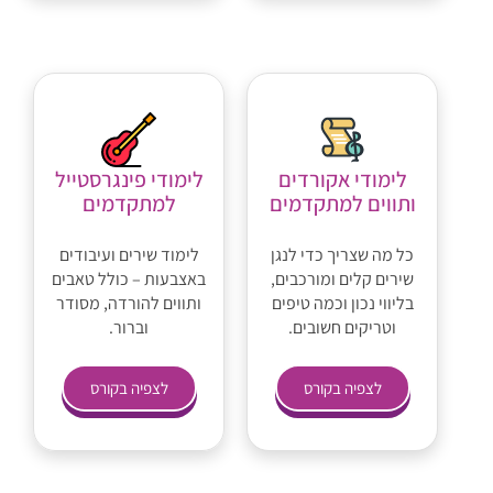
לימודי אקורדים
לימודי פינגרסטייל
ותווים למתקדמים
למתקדמים
כל מה שצריך כדי לנגן
לימוד שירים ועיבודים
שירים קלים ומורכבים,
באצבעות – כולל טאבים
בליווי נכון וכמה טיפים
ותווים להורדה, מסודר
וטריקים חשובים.
וברור.
לצפיה בקורס
לצפיה בקורס