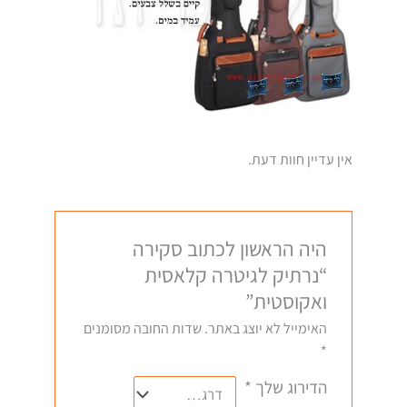
אין עדיין חוות דעת.
היה הראשון לכתוב סקירה
“נרתיק לגיטרה קלאסית
ואקוסטית”
האימייל לא יוצג באתר.
שדות החובה מסומנים
*
הדירוג שלך
*