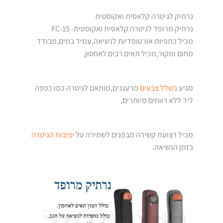
נרתיק לגיטרה קלאסית ואקוסטית
נרתיק מרופד לגיטרה קלאסית ואקוסטית- FC-15
מכיל כתפיות אורטופדיות לנשיאה,עמיד במים,מבודד
מחום ומקור,מכיל תאים רבים לאחסון,
מגיע
בשלל צבעים
מרעננים,מותאם לגיטרה כמו כפפה
ליד ללא רווחים מיותרים,
מכיל רצועת קשירה מבפנים לשמירה על
יציבות הגיטרה
בזמן הנשיאה.