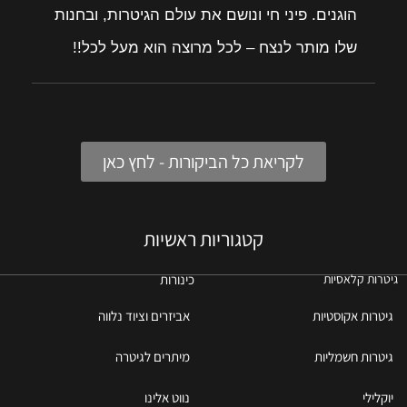
הוגנים. פיני חי ונושם את עולם הגיטרות, ובחנות
שלו מותר לנצח – לכל מרוצה הוא מעל לכל!!
לקריאת כל הביקורות - לחץ כאן
קטגוריות ראשיות
כינורות
גיטרות קלאסיות
גיטרות אקוסטיות
אביזרים וציוד נלווה
גיטרות חשמליות
מיתרים לגיטרה
יוקלילי
נווט אלינו