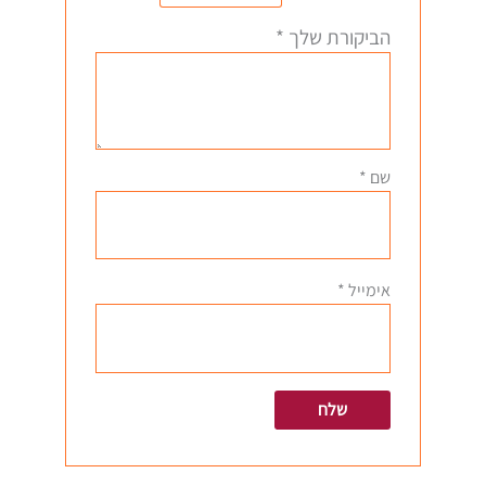
הביקורת שלך
*
שם
*
אימייל
*