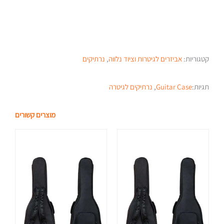
קטגוריות:
אביזרים לגיטרות וציוד נלווה
,
נרתיקים
תגיות:
Guitar Case
,
נרתיקים לגיטרה
מוצרים קשורים