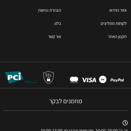
אזור הוידאו
הצהרת נגישות
לקוחות ממליצים
בלוג
תקנון האתר
צור קשר
מוזמנים לבקר
א'-ה' 10:00-20:00, ימי שישי וערבי חג 10:00-13:00