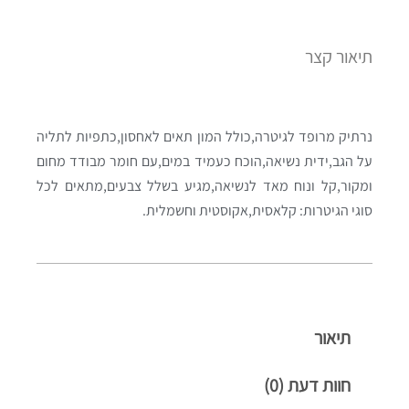
תיאור קצר
נרתיק מרופד לגיטרה,כולל המון תאים לאחסון,כתפיות לתליה
על הגב,ידית נשיאה,הוכח כעמיד במים,עם חומר מבודד מחום
ומקור,קל ונוח מאד לנשיאה,מגיע בשלל צבעים,מתאים לכל
סוגי הגיטרות: קלאסית,אקוסטית וחשמלית.
תיאור
חוות דעת (0)