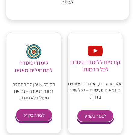
לבמה
קורסים ללימודי גיטרה
לימודי גיטרה
לכל הרמות!
למתחילים מאפס
המון סרטונים, הסברים פשוטים
הקורס שייתן לך התחלה
ודוגמאות מעשיות – לכל שלב
נכונה בגיטרה – גם אם
בדרך.
מעולם לא ניגנת.
לצפיה בקורס
לצפיה בקורס