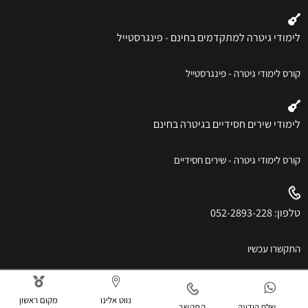
לימודי גיטרה למתקדמים בחינם - פינגרסטייל
קורס לימודי גיטרה - פינגרסטייל
לימודי שירים חסידיים בגיטרה בחינם
קורס לימודי גיטרה - שירים חסידיים
טלפון: 052-2893-228
התקשרו עכשיו
נווט אלינו
מקום ראשון
שלח הודעה
התקשר