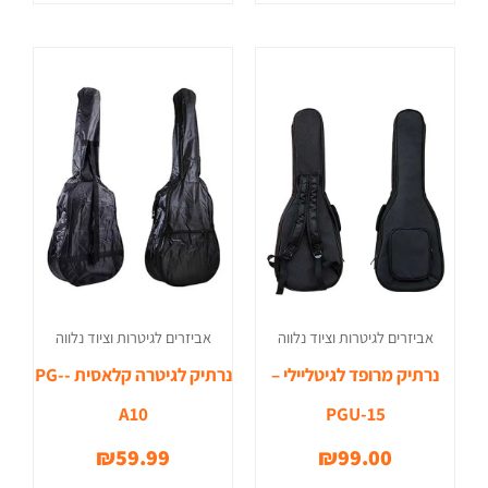
אביזרים לגיטרות וציוד נלווה
אביזרים לגיטרות וציוד נלווה
נרתיק מרופד לגיטליילי –
נרתיק לגיטרה קלאסית -PG-
A10
PGU-15
₪
59.99
₪
99.00