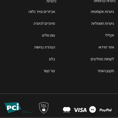
כינורות
גיטרות קלאסיות
גיטרות אקוסטיות
אביזרים וציוד נלווה
גיטרות חשמליות
מיתרים לגיטרה
יוקלילי
נווט אלינו
אזור הוידאו
הצהרת נגישות
לקוחות ממליצים
בלוג
תקנון האתר
צור קשר