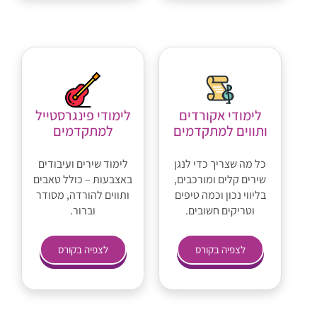
לימודי אקורדים
לימודי פינגרסטייל
ותווים למתקדמים
למתקדמים
כל מה שצריך כדי לנגן
לימוד שירים ועיבודים
שירים קלים ומורכבים,
באצבעות – כולל טאבים
בליווי נכון וכמה טיפים
ותווים להורדה, מסודר
וטריקים חשובים.
וברור.
לצפיה בקורס
לצפיה בקורס