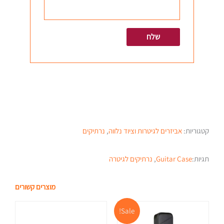
קטגוריות:
אביזרים לגיטרות וציוד נלווה
,
נרתיקים
תגיות:
Guitar Case
,
נרתיקים לגיטרה
מוצרים קשורים
המחיר
המחיר
Sale!
המקורי
הנוכחי