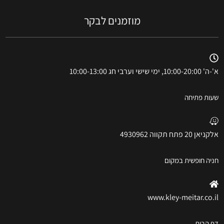
מוזמנים לבקר
א'-ה' 10:00-20:00, ימי שישי וערבי חג 10:00-13:00
שעות פתיחה
אלקניאן 20 פתח תקווה 4930962
חניה חופשית במקום
www.kley-meitar.co.il
דף הבית