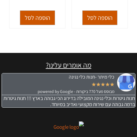
הוספה לסל
הוספה לסל
מה אומרים עלינו?
כלי מיתר -חנות כלי נגינה
★
★
★
★
★
מבוסס מעל 770 ביקורות - powered by Google
חנות גיטרות וכלי נגינה המובילה בדירוג הכי גבוהה בארץ !!! חנות גיטרות
ברמה גבוהה עם שירות מקצועי ואדיב במיוחד.