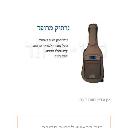
אין עדיין חוות דעת.
היה הראשון לכתוב סקירה