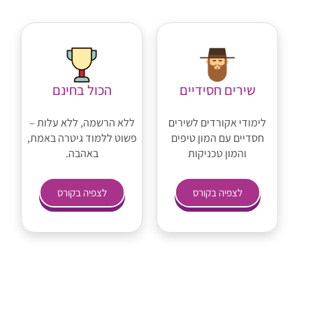
שירים חסידיים
הכול בחינם
לימודי אקורדים לשירים
ללא הרשמה, ללא עלות –
חסדיים עם המון טיפים
פשוט ללמוד גיטרה באמת,
והמון טכניקות
באהבה.
לצפיה בקורס
לצפיה בקורס