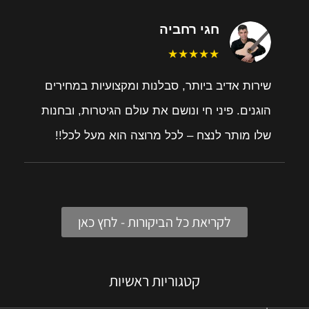
חגי רחביה
★★★★★
שירות אדיב ביותר, סבלנות ומקצועיות במחירים
הוגנים. פיני חי ונושם את עולם הגיטרות, ובחנות
שלו מותר לנצח – לכל מרוצה הוא מעל לכל!!
לקריאת כל הביקורות - לחץ כאן
קטגוריות ראשיות