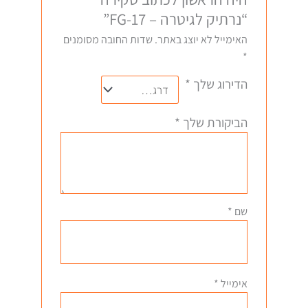
“נרתיק לגיטרה – FG-17”
האימייל לא יוצג באתר.
שדות החובה מסומנים
*
הדירוג שלך
*
הביקורת שלך
*
שם
*
אימייל
*