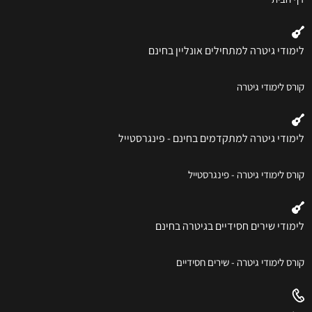
לימודי גיטרה למתחילים אונליין בחינם
קורס לימודי גיטרה
לימודי גיטרה למתקדמים בחינם - פינגרסטייל
קורס לימודי גיטרה - פינגרסטייל
לימודי שירים חסידיים בגיטרה בחינם
קורס לימודי גיטרה - שירים חסידיים