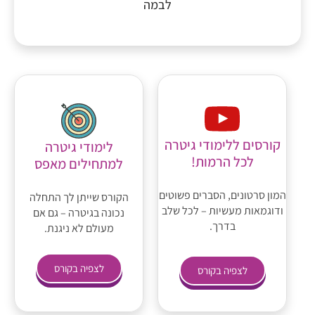
לבמה
קורסים ללימודי גיטרה
לימודי גיטרה
לכל הרמות!
למתחילים מאפס
המון סרטונים, הסברים פשוטים
הקורס שייתן לך התחלה
ודוגמאות מעשיות – לכל שלב
נכונה בגיטרה – גם אם
בדרך.
מעולם לא ניגנת.
לצפיה בקורס
לצפיה בקורס